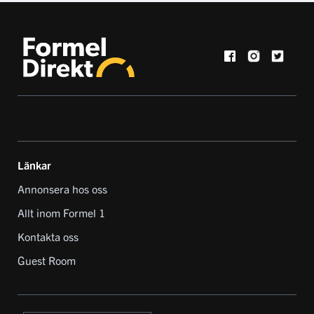
Länkar
Annonsera hos oss
Allt inom Formel 1
Kontakta oss
Guest Room