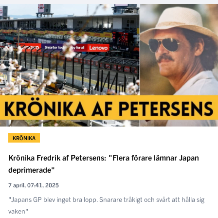
KRÖNIKA
Krönika Fredrik af Petersens: "Flera förare lämnar Japan
deprimerade"
7 april, 07:41, 2025
"Japans GP blev inget bra lopp. Snarare tråkigt och svårt att hålla sig
vaken"