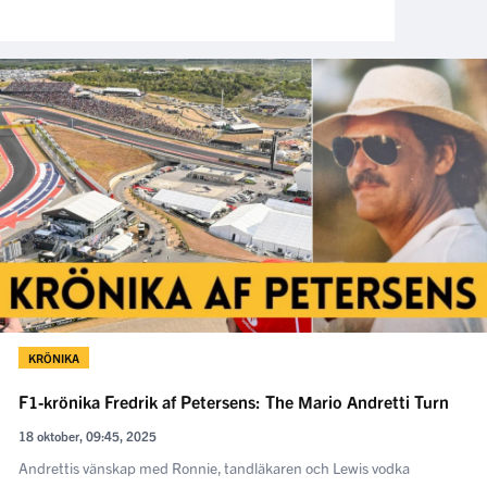
KRÖNIKA
F1-krönika Fredrik af Petersens: The Mario Andretti Turn
18 oktober, 09:45, 2025
Andrettis vänskap med Ronnie, tandläkaren och Lewis vodka