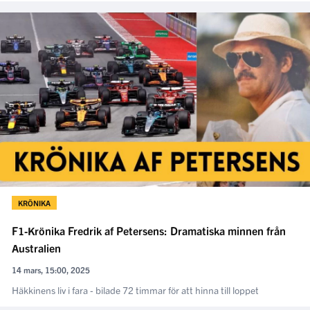
KRÖNIKA
F1-Krönika Fredrik af Petersens: Dramatiska minnen från
Australien
14 mars, 15:00, 2025
Häkkinens liv i fara - bilade 72 timmar för att hinna till loppet