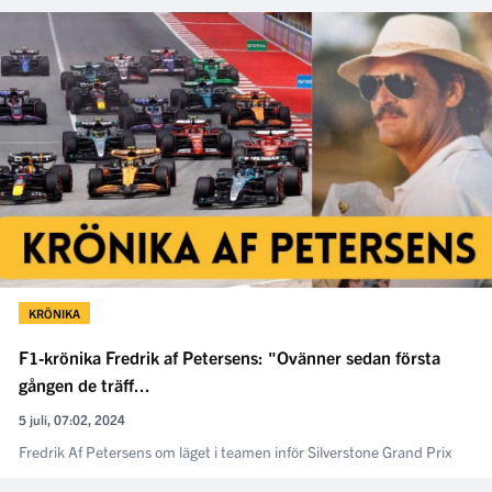
KRÖNIKA
F1-krönika Fredrik af Petersens: "Ovänner sedan första
gången de träff...
5 juli, 07:02, 2024
Fredrik Af Petersens om läget i teamen inför Silverstone Grand Prix