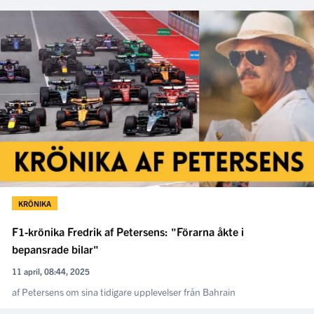
KRÖNIKA
F1-krönika Fredrik af Petersens: "Förarna åkte i
bepansrade bilar"
11 april, 08:44, 2025
af Petersens om sina tidigare upplevelser från Bahrain