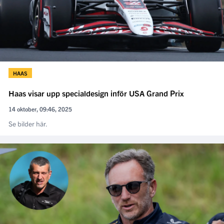
HAAS
Haas visar upp specialdesign inför USA Grand Prix
14 oktober, 09:46, 2025
Se bilder här.