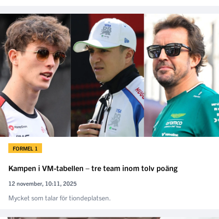
FORMEL 1
Kampen i VM-tabellen – tre team inom tolv poäng
12 november, 10:11, 2025
Mycket som talar för tiondeplatsen.