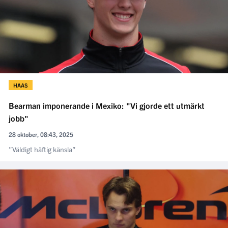
HAAS
Bearman imponerande i Mexiko: "Vi gjorde ett utmärkt
jobb"
28 oktober, 08:43, 2025
”Väldigt häftig känsla”