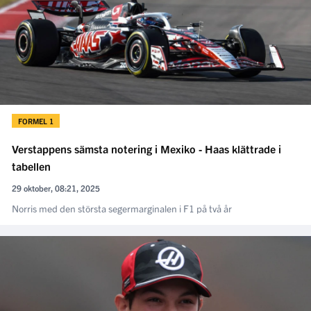
FORMEL 1
Verstappens sämsta notering i Mexiko - Haas klättrade i
tabellen
29 oktober, 08:21, 2025
Norris med den största segermarginalen i F1 på två år