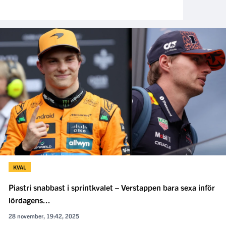
KVAL
Piastri snabbast i sprintkvalet – Verstappen bara sexa inför
lördagens...
28 november, 19:42, 2025