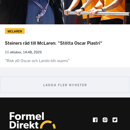
MCLAREN
Steiners råd till McLaren: "Stötta Oscar Piastri"
11 oktober, 14:48, 2025
"Risk att Oscar och Lando blir osams"
LADDA FLER NYHETER