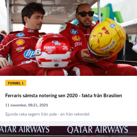
FORMEL 1
Ferraris sämsta notering sen 2020 - fakta från Brasilien
11 november, 09:21, 2025
Sjunde raka segern från pole - en från rekordet