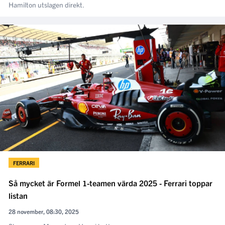
Hamilton utslagen direkt.
FERRARI
Så mycket är Formel 1-teamen värda 2025 - Ferrari toppar
listan
28 november, 08:30, 2025