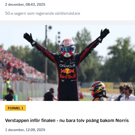
2 december, 08:43, 2025
50:e segern som regerande världsmästare
FORMEL 1
Verstappen inför finalen - nu bara tolv poäng bakom Norris
1 december, 12:09, 2025