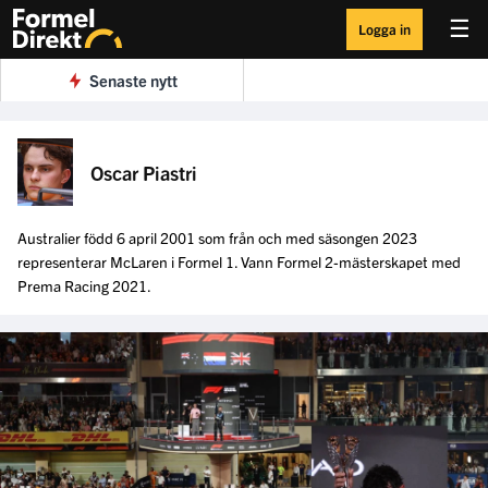
☰
Logga in
Senaste nytt
Oscar Piastri
Australier född 6 april 2001 som från och med säsongen 2023
representerar McLaren i Formel 1. Vann Formel 2-mästerskapet med
Prema Racing 2021.