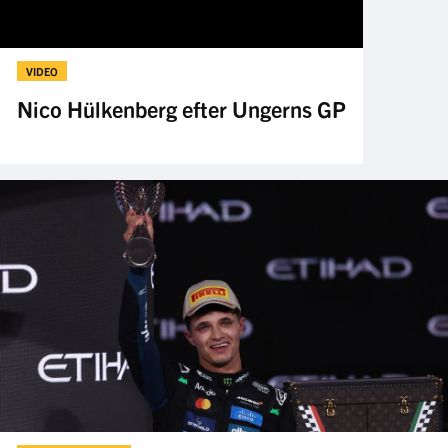
VIDEO
Nico Hülkenberg efter Ungerns GP