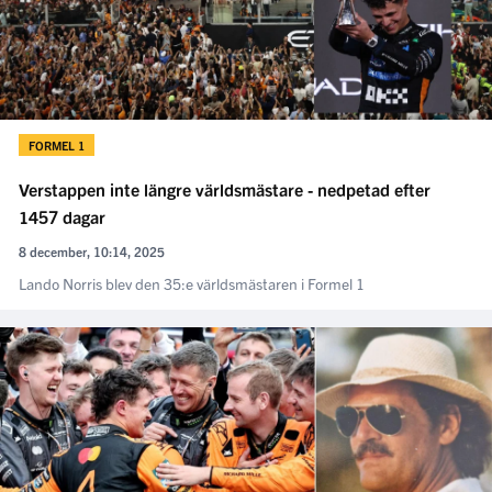
FORMEL 1
Verstappen inte längre världsmästare - nedpetad efter
1457 dagar
8 december, 10:14, 2025
Lando Norris blev den 35:e världsmästaren i Formel 1