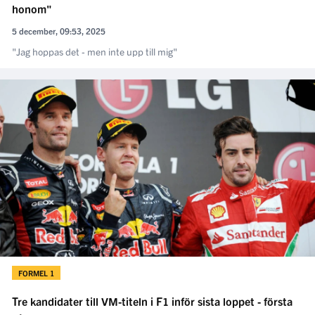
honom"
5 december, 09:53, 2025
"Jag hoppas det - men inte upp till mig"
FORMEL 1
Tre kandidater till VM-titeln i F1 inför sista loppet - första