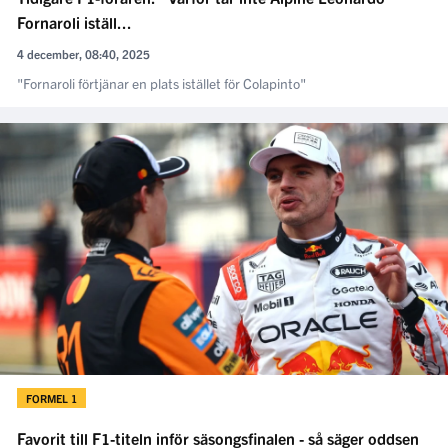
Fornaroli iställ...
4 december, 08:40, 2025
"Fornaroli förtjänar en plats istället för Colapinto"
FORMEL 1
Favorit till F1-titeln inför säsongsfinalen - så säger oddsen