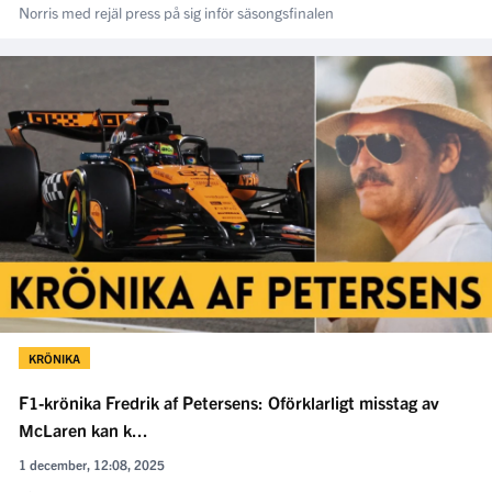
Norris med rejäl press på sig inför säsongsfinalen
KRÖNIKA
F1-krönika Fredrik af Petersens: Oförklarligt misstag av
McLaren kan k...
1 december, 12:08, 2025