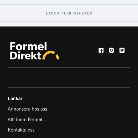
LADDA FLER NYHETER
Länkar
Annonsera hos oss
Allt inom Formel 1
Kontakta oss