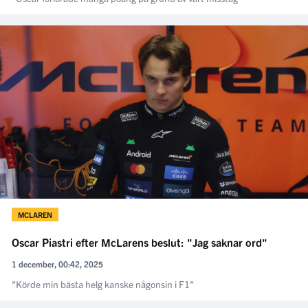
MCLAREN
Oscar Piastri efter McLarens beslut: "Jag saknar ord"
1 december, 00:42, 2025
"Körde min bästa helg kanske någonsin i F1"