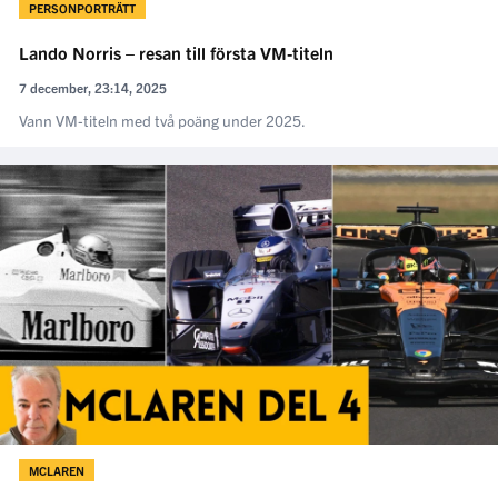
PERSONPORTRÄTT
Lando Norris – resan till första VM-titeln
7 december, 23:14, 2025
Vann VM-titeln med två poäng under 2025.
MCLAREN