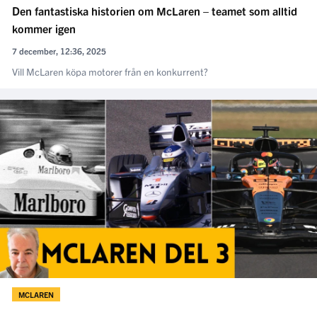
Den fantastiska historien om McLaren – teamet som alltid
kommer igen
7 december, 12:36, 2025
Vill McLaren köpa motorer från en konkurrent?
MCLAREN