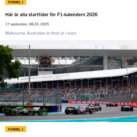
FORMEL 1
Här är alla starttider för F1-kalendern 2026
17 september, 08:33, 2025
Melbourne, Australien är först ut i mars
FORMEL 1