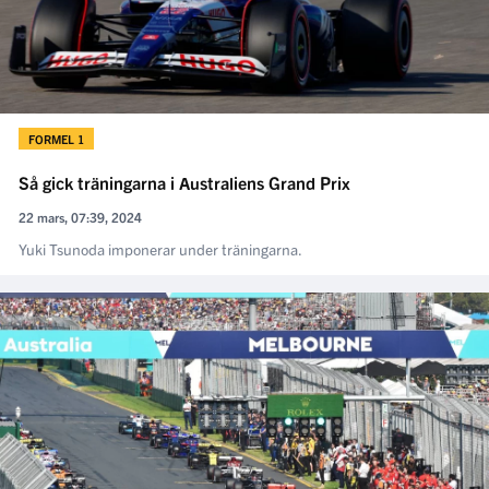
FORMEL 1
Så gick träningarna i Australiens Grand Prix
22 mars, 07:39, 2024
Yuki Tsunoda imponerar under träningarna.