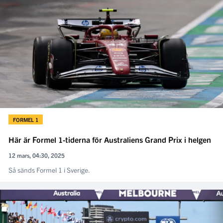
FORMEL 1
Här är Formel 1-tiderna för Australiens Grand Prix i helgen
12 mars, 04:30, 2025
Så sänds Formel 1 i Sverige.