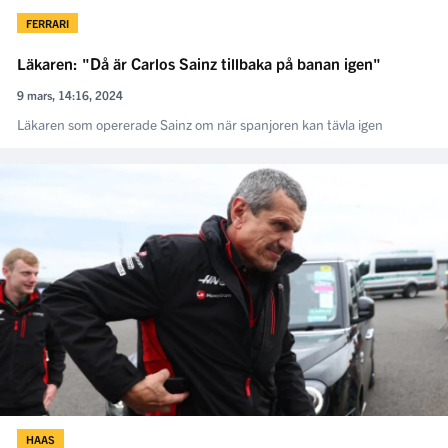
FERRARI
Läkaren: "Då är Carlos Sainz tillbaka på banan igen"
9 mars, 14:16, 2024
Läkaren som opererade Sainz om när spanjoren kan tävla igen
HAAS