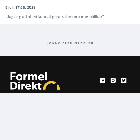
5 juli, 17:16, 2023
"Jag är glad att vi kunnat göra kalendern mer hållbar"
LADDA FLER NYHETER
Länkar
Annonsera hos oss