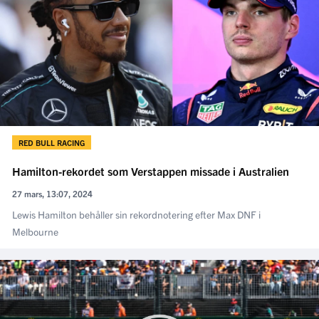
RED BULL RACING
Hamilton-rekordet som Verstappen missade i Australien
27 mars, 13:07, 2024
Lewis Hamilton behåller sin rekordnotering efter Max DNF i
Melbourne