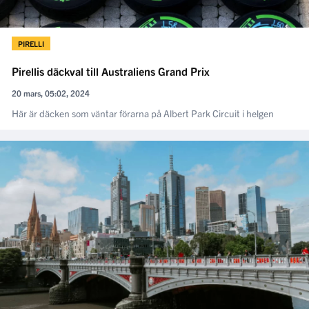
PIRELLI
Pirellis däckval till Australiens Grand Prix
20 mars, 05:02, 2024
Här är däcken som väntar förarna på Albert Park Circuit i helgen