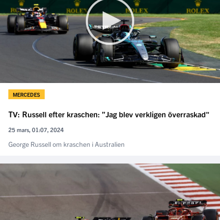
MERCEDES
TV: Russell efter kraschen: ”Jag blev verkligen överraskad"
25 mars, 01:07, 2024
George Russell om kraschen i Australien