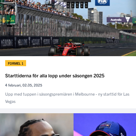
FORMEL 1
Starttiderna för alla lopp under säsongen 2025
4 februari, 02:35, 2025
Upp med tuppen i säsongspremiären i Melbourne - ny starttid för Las
Vegas