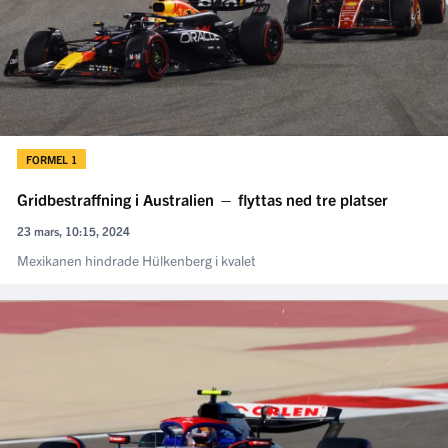
FORMEL 1
Gridbestraffning i Australien — flyttas ned tre platser
23 mars, 10:15, 2024
Mexikanen hindrade Hülkenberg i kvalet