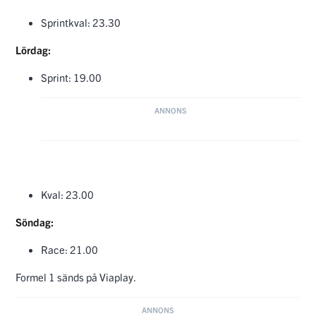
Sprintkval: 23.30
Lördag:
Sprint: 19.00
Kval: 23.00
Söndag:
Race: 21.00
Formel 1 sänds på Viaplay.