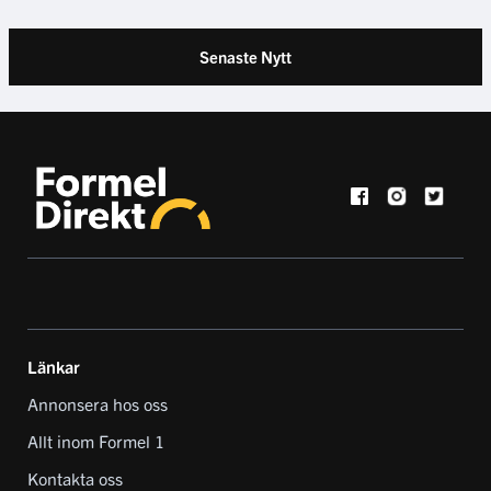
Senaste Nytt
Länkar
Annonsera hos oss
Allt inom Formel 1
Kontakta oss