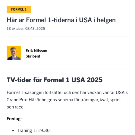
FORMEL 1
Här är Formel 1-tiderna i USA i helgen
13 oktober, 08:43, 2025
Erik Nilsson
Skribent
TV-tider för Formel 1 USA 2025
Formel 1-säsongen fortsätter och den här veckan väntar USA:s
Grand Prix. Här är helgens schema för träningar, kval, sprint
och race.
Fredag:
Träning 1: 19.30