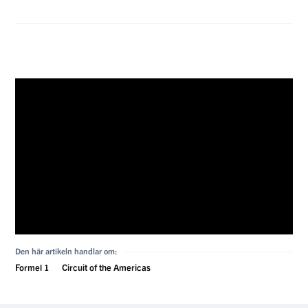
Den här artikeln handlar om:
Formel 1
Circuit of the Americas