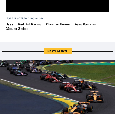
Den här artikeln handlar om:
Haas
Red Bull Racing
Christian Horner
Ayao Komatsu
Günther Steiner
NÄSTA ARTIKEL