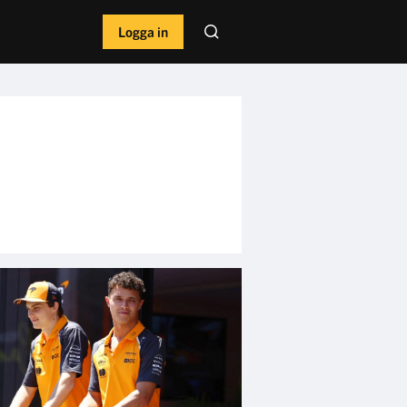
Logga in