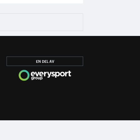
EN DEL AV