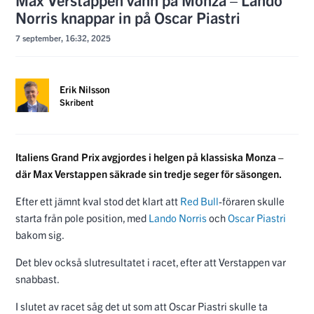
Norris knappar in på Oscar Piastri
7 september, 16:32, 2025
Erik Nilsson
Skribent
Italiens Grand Prix avgjordes i helgen på klassiska Monza –
där Max Verstappen säkrade sin tredje seger för säsongen.
Efter ett jämnt kval stod det klart att
Red Bull
-föraren skulle
starta från pole position, med
Lando Norris
och
Oscar Piastri
bakom sig.
Det blev också slutresultatet i racet, efter att Verstappen var
snabbast.
I slutet av racet såg det ut som att Oscar Piastri skulle ta