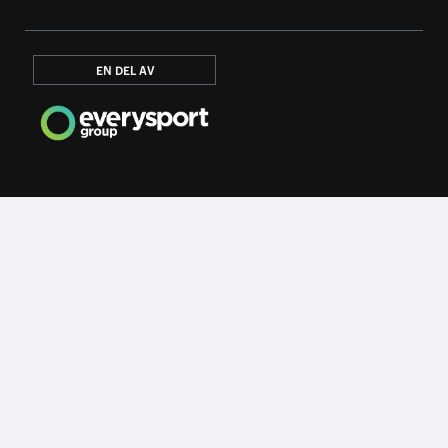
EN DEL AV