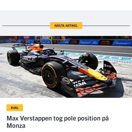
NÄSTA ARTIKEL
KVAL
Max Verstappen tog pole position på
Monza