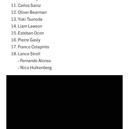
Carlos Sainz
Oliver Bearman
Yuki Tsunoda
Liam Lawson
Esteban Ocon
Pierre Gasly
Franco Colapinto
Lance Stroll
- Fernando Alonso
- Nico Hulkenberg