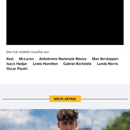
Den här artikeln handlar om:
Kval
McLaren
Autodromo Nazionale Monza
Max Verstappen
Isack Hadjar
Lewis Hamilton
Gabriel Bortoleto
Lando Norris
Oscar Piastri
NÄSTA ARTIKEL