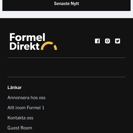
Senaste Nytt
Länkar
Annonsera hos oss
Allt inom Formel 1
Kontakta oss
Guest Room