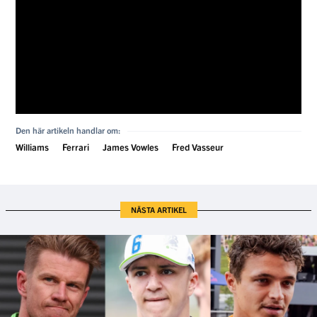
Den här artikeln handlar om:
Williams
Ferrari
James Vowles
Fred Vasseur
NÄSTA ARTIKEL