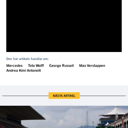
Den här artikeln handlar om:
Mercedes
Toto Wolff
George Russell
Max Verstappen
Andrea Kimi Antonelli
NÄSTA ARTIKEL