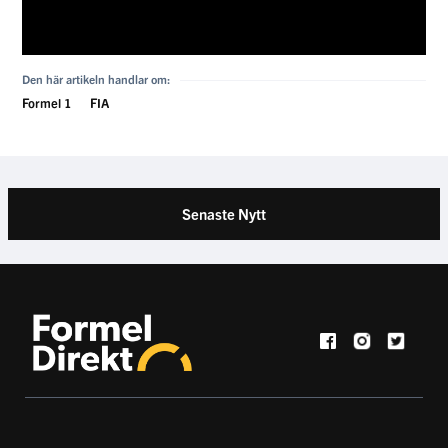
Den här artikeln handlar om:
Formel 1
FIA
Senaste Nytt