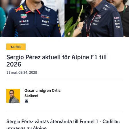
ALPINE
Sergio Pérez aktuell för Alpine F1 till
2026
11 maj, 08:34, 2025
Oscar Lindgren Ortiz
Skribent
Sergio Pérez väntas återvända till Formel 1 - Cadillac
utmanas av Alpine