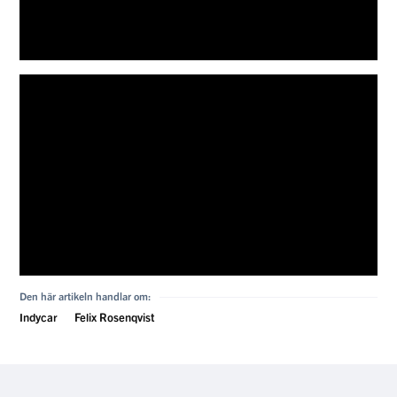
Den här artikeln handlar om:
Indycar
Felix Rosenqvist