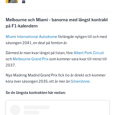
Melbourne och Miami - banorna med längst kontrakt
på F1-kalendern
Miami International Autodrome
förlängde nyligen till och med
säsongen 2041, en deal på femton år.
Därmed är man kvar längst på listan, före
Albert Park Circuit
och
Melbourne Grand Prix
som kommer vara kvar till minst till
2037.
Nya Madring Madrid Grand Prix fick tio år direkt och kommer
köra över säsongen 2035, ett år mer än
Silverstone
.
Se de längsta kontrakten här nedan: