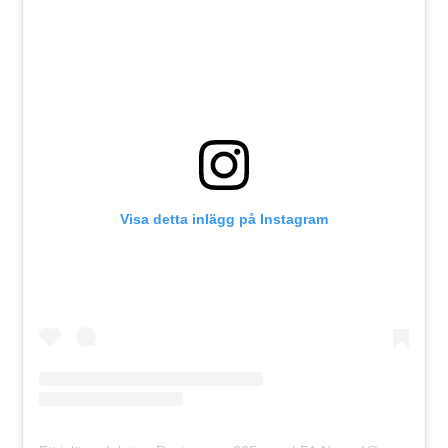
Visa detta inlägg på Instagram