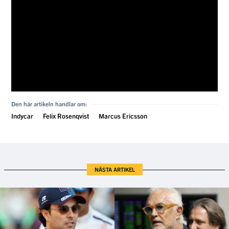
Den här artikeln handlar om:
Indycar
Felix Rosenqvist
Marcus Ericsson
NÄSTA ARTIKEL