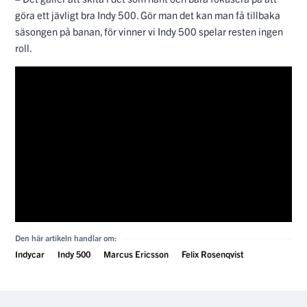
göra ett jävligt bra Indy 500. Gör man det kan man få tillbaka
säsongen på banan, för vinner vi Indy 500 spelar resten ingen
roll.
Den här artikeln handlar om:
Indycar
Indy 500
Marcus Ericsson
Felix Rosenqvist