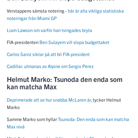
Verstappens sämsta notering -
här är alla viktiga statistiska
noteringar från Miami GP
Liam Lawson om varför han tvingades bryta
FIA-presidenten
Ben Sulayem vill slopa budgettaket
Carlos Sainz siktar på att bli FIA-president
Cadillac utmanas av Alpine om Sergio Pérez
Helmut Marko: Tsunoda den enda som
kan matcha Max
Deprimerade att se hur snabba McLaren är
, tycker Helmut
Marko
Samme Marko som hyllar
Tsunoda: Den enda som kan matcha
Max nivå