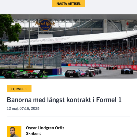
NÄSTA ARTIKEL
FORMEL 1
Banorna med längst kontrakt i Formel 1
12 maj, 07:16, 2025
Oscar Lindgren Ortiz
Skribent