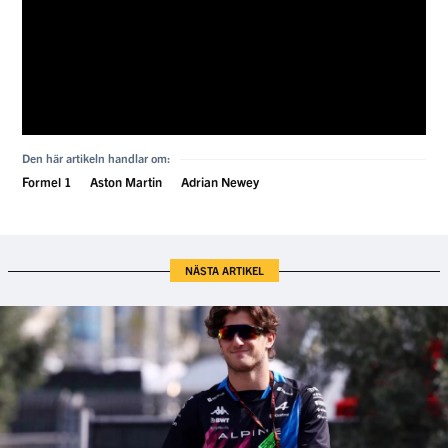
Den här artikeln handlar om:
Formel 1
Aston Martin
Adrian Newey
NÄSTA ARTIKEL