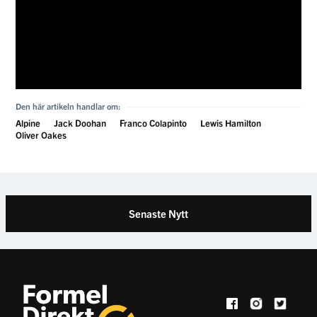
Den här artikeln handlar om:
Alpine
Jack Doohan
Franco Colapinto
Lewis Hamilton
Oliver Oakes
Senaste Nytt