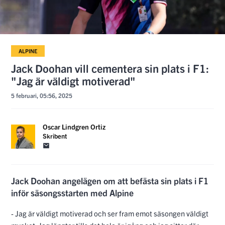
ALPINE
Jack Doohan vill cementera sin plats i F1:
"Jag är väldigt motiverad"
5 februari, 05:56, 2025
Oscar Lindgren Ortiz
Skribent
Jack Doohan angelägen om att befästa sin plats i F1
inför säsongsstarten med Alpine
- Jag är väldigt motiverad och ser fram emot säsongen väldigt