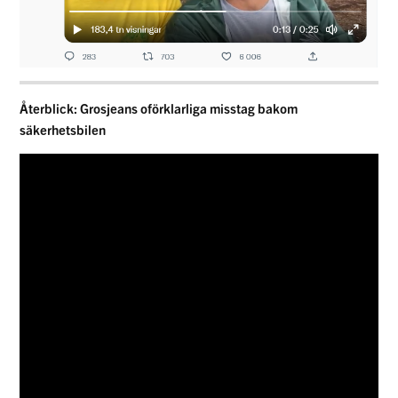
Återblick: Grosjeans oförklarliga misstag bakom
säkerhetsbilen