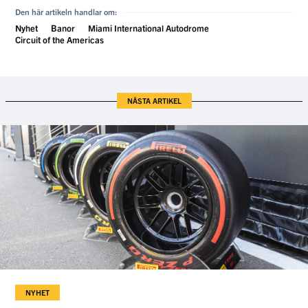
Den här artikeln handlar om:
Nyhet
Banor
Miami International Autodrome
Circuit of the Americas
NÄSTA ARTIKEL
NYHET