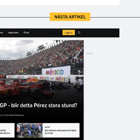
NÄSTA ARTIKEL