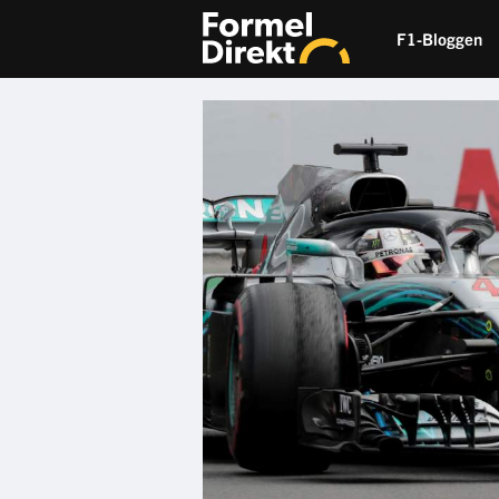
F1-Bloggen