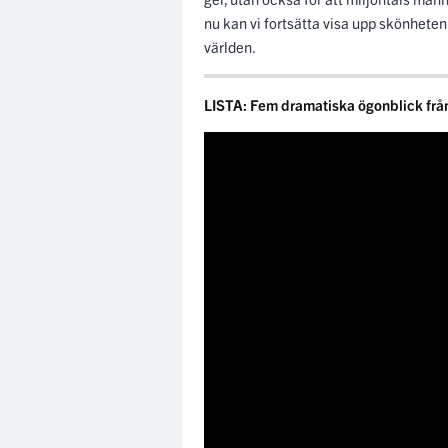
nu kan vi fortsätta visa upp skönheten
världen.
LISTA: Fem dramatiska ögonblick fr