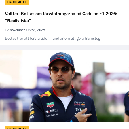
CADILLAC F1
Valtteri Bottas om förväntningarna på Cadillac F1 2026:
"Realistiska"
17 november, 08:58, 2025
Bottas tror att första tiden handlar om att göra framsteg
CADILLAC F1