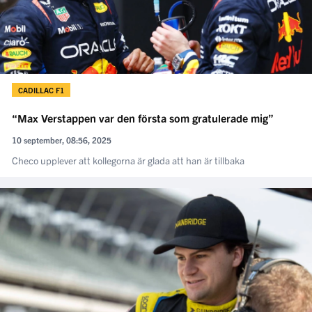
CADILLAC F1
“Max Verstappen var den första som gratulerade mig”
10 september, 08:56, 2025
Checo upplever att kollegorna är glada att han är tillbaka