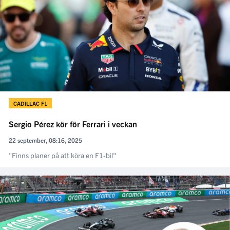
CADILLAC F1
Sergio Pérez kör för Ferrari i veckan
22 september, 08:16, 2025
"Finns planer på att köra en F1-bil"