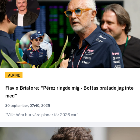
ALPINE
Flavio Briatore: "Pérez ringde mig - Bottas pratade jag inte
med"
30 september, 07:40, 2025
"Ville höra hur våra planer för 2026 var"