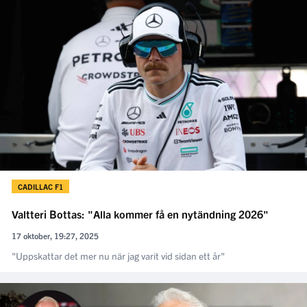
CADILLAC F1
Valtteri Bottas: "Alla kommer få en nytändning 2026"
17 oktober, 19:27, 2025
"Uppskattar det mer nu när jag varit vid sidan ett år"