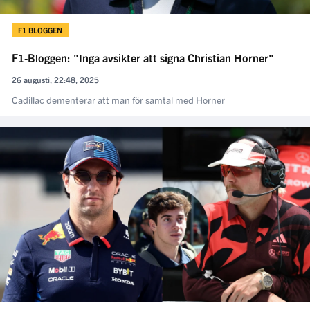
F1 BLOGGEN
F1-Bloggen: "Inga avsikter att signa Christian Horner"
26 augusti, 22:48, 2025
Cadillac dementerar att man för samtal med Horner