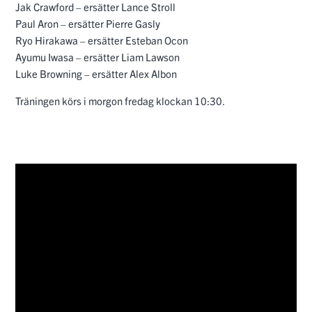
Jak Crawford – ersätter Lance Stroll
Paul Aron – ersätter Pierre Gasly
Ryo Hirakawa – ersätter Esteban Ocon
Ayumu Iwasa – ersätter Liam Lawson
Luke Browning – ersätter Alex Albon
Träningen körs i morgon fredag klockan 10:30.