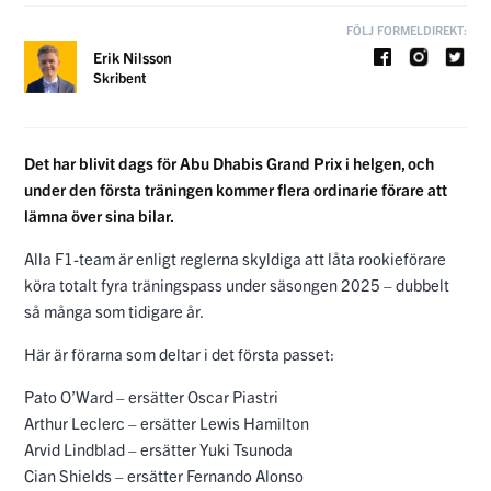
FÖLJ FORMELDIREKT:
Erik Nilsson
Skribent
Det har blivit dags för Abu Dhabis Grand Prix i helgen, och
under den första träningen kommer flera ordinarie förare att
lämna över sina bilar.
Alla F1-team är enligt reglerna skyldiga att låta rookieförare
köra totalt fyra träningspass under säsongen 2025 – dubbelt
så många som tidigare år.
Här är förarna som deltar i det första passet:
Pato O’Ward – ersätter Oscar Piastri
Arthur Leclerc – ersätter Lewis Hamilton
Arvid Lindblad – ersätter Yuki Tsunoda
Cian Shields – ersätter Fernando Alonso