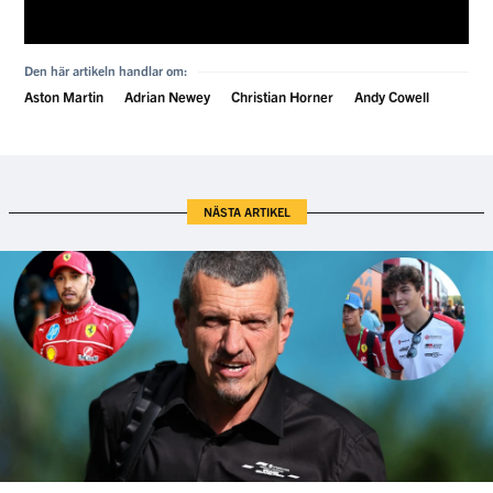
Den här artikeln handlar om:
Aston Martin
Adrian Newey
Christian Horner
Andy Cowell
NÄSTA ARTIKEL