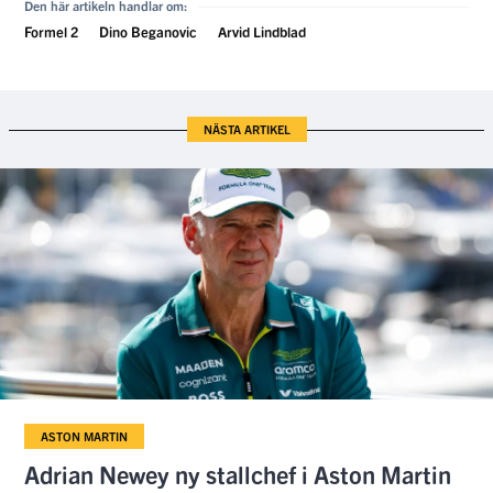
Den här artikeln handlar om:
Formel 2
Dino Beganovic
Arvid Lindblad
NÄSTA ARTIKEL
ASTON MARTIN
Adrian Newey ny stallchef i Aston Martin