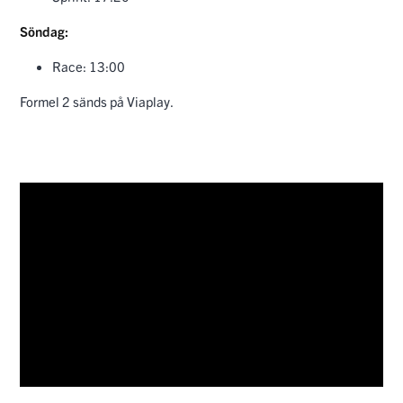
Söndag:
Race: 13:00
Formel 2 sänds på Viaplay.