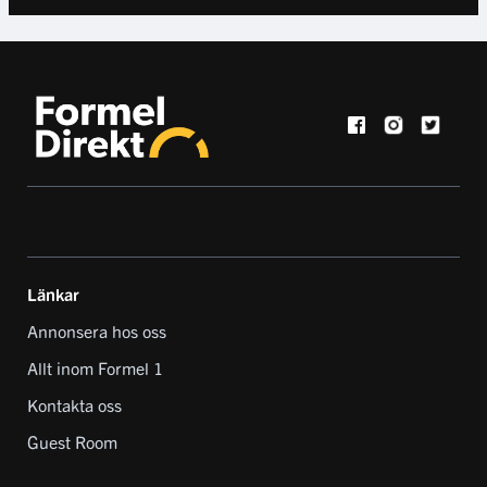
Länkar
Annonsera hos oss
Allt inom Formel 1
Kontakta oss
Guest Room