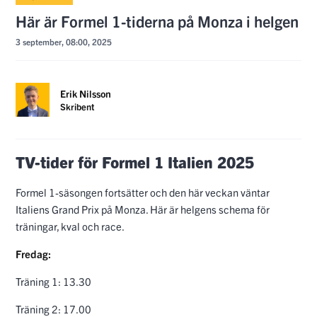
Här är Formel 1-tiderna på Monza i helgen
3 september, 08:00, 2025
Erik Nilsson
Skribent
TV-tider för Formel 1 Italien 2025
Formel 1-säsongen fortsätter och den här veckan väntar
Italiens Grand Prix på Monza. Här är helgens schema för
träningar, kval och race.
Fredag:
Träning 1: 13.30
Träning 2: 17.00