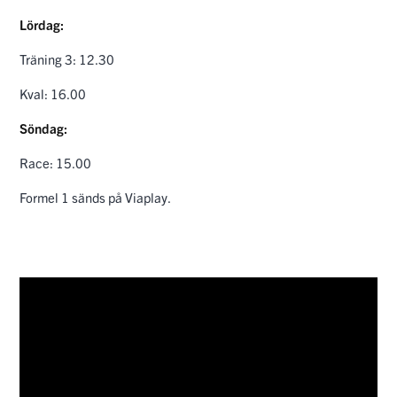
Lördag:
Träning 3: 12.30
Kval: 16.00
Söndag:
Race: 15.00
Formel 1 sänds på Viaplay.