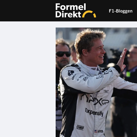
F1-Bloggen