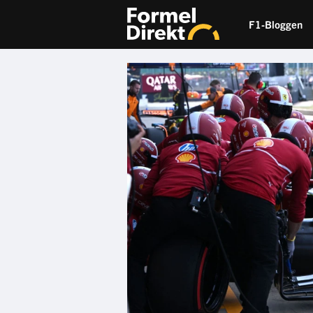
F1-Bloggen