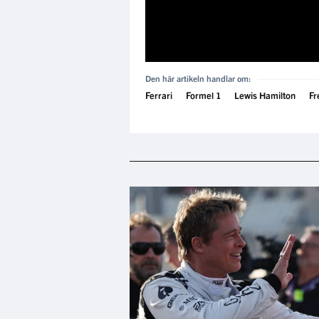
Den här artikeln handlar om:
Ferrari
Formel 1
Lewis Hamilton
Fr