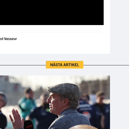
ed Vasseur
NÄSTA ARTIKEL