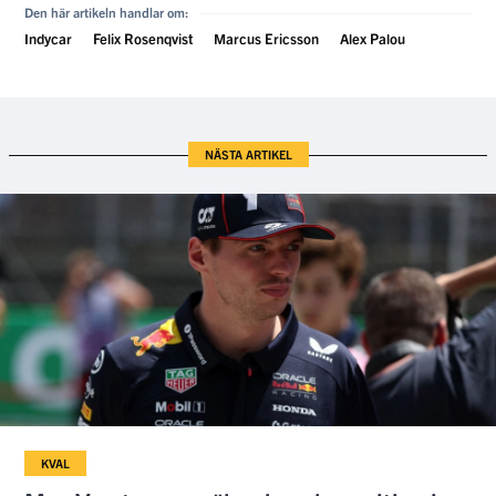
Den här artikeln handlar om:
Indycar
Felix Rosenqvist
Marcus Ericsson
Alex Palou
NÄSTA ARTIKEL
KVAL