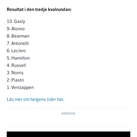
9. Alonso
8. Bearman
7. Antonelli
6. Leclerc
5. Hamilton
4. Russell
3. Norris
2. Piastri
1. Verstappen
Läs mer om helgens tider här.