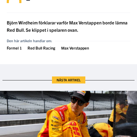
Björn Wirdheim förklarar varför Max Verstappen borde lämna
Red Bull. Se klippet i spelaren ovan.
Den här artikeln handlar om:
Formel 1
Red Bull Racing
Max Verstappen
NÄSTA ARTIKEL