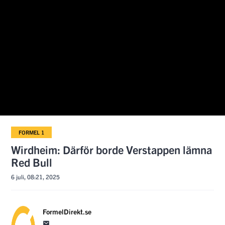
FORMEL 1
Wirdheim: Därför borde Verstappen lämna
Red Bull
6 juli, 08:21, 2025
FormelDirekt.se