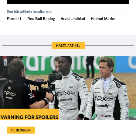
Den här artikeln handlar om:
Formel 1
Red Bull Racing
Arvid Lindblad
Helmut Marko
NÄSTA ARTIKEL
F1 BLOGGEN