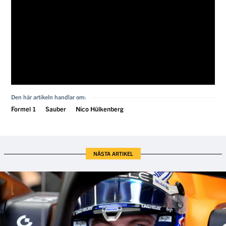
Den här artikeln handlar om:
Formel 1
Sauber
Nico Hülkenberg
NÄSTA ARTIKEL