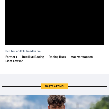
Den här artikeln handlar om:
Formel 1
Red Bull Racing
Racing Bulls
Max Verstappen
Liam Lawson
NÄSTA ARTIKEL