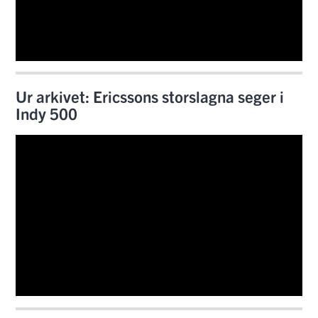
Ur arkivet: Ericssons storslagna seger i
Indy 500