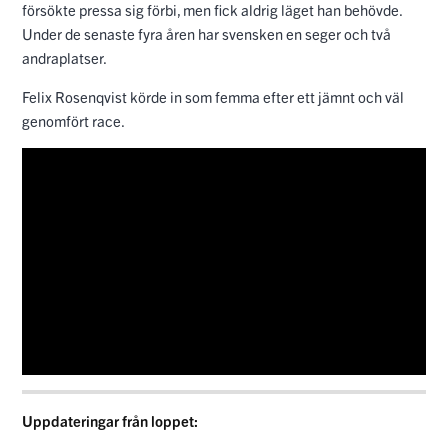
försökte pressa sig förbi, men fick aldrig läget han behövde.
Under de senaste fyra åren har svensken en seger och två
andraplatser.
Felix Rosenqvist körde in som femma efter ett jämnt och väl
genomfört race.
Uppdateringar från loppet: