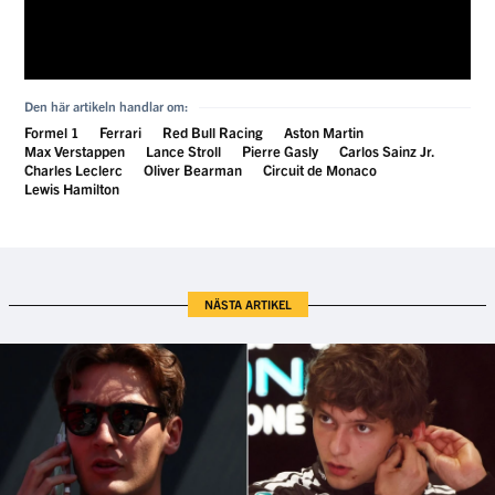
Den här artikeln handlar om:
Formel 1
Ferrari
Red Bull Racing
Aston Martin
Max Verstappen
Lance Stroll
Pierre Gasly
Carlos Sainz Jr.
Charles Leclerc
Oliver Bearman
Circuit de Monaco
Lewis Hamilton
NÄSTA ARTIKEL