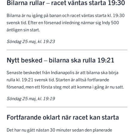
Bilarna rullar – racet väntas starta 19:30
Bilarna är nu igång på banan och racet väntas starta kl. 19:30
svensk tid. Efter en försenad inledning närmar sig Indy 500
äntligen sin start.
Söndag 25 maj, kl. 19:23
Nytt besked – bilarna ska rulla 19:21
Senaste beskedet från Indianapolis är att bilarna ska börja
rulla kl. 19:21 svensk tid. Starten är alltså fortfarande
försenad, men ett första steg mot att komma i gång är nu satt.
Söndag 25 maj, kl. 19:19
Fortfarande oklart när racet kan starta
Det har nu gått nästan 30 minuter sedan den planerade