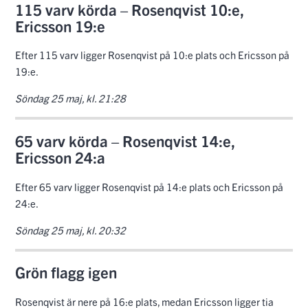
115 varv körda – Rosenqvist 10:e,
Ericsson 19:e
Efter 115 varv ligger Rosenqvist på 10:e plats och Ericsson på
19:e.
Söndag 25 maj, kl. 21:28
65 varv körda – Rosenqvist 14:e,
Ericsson 24:a
Efter 65 varv ligger Rosenqvist på 14:e plats och Ericsson på
24:e.
Söndag 25 maj, kl. 20:32
Grön flagg igen
Rosenqvist är nere på 16:e plats, medan Ericsson ligger tia