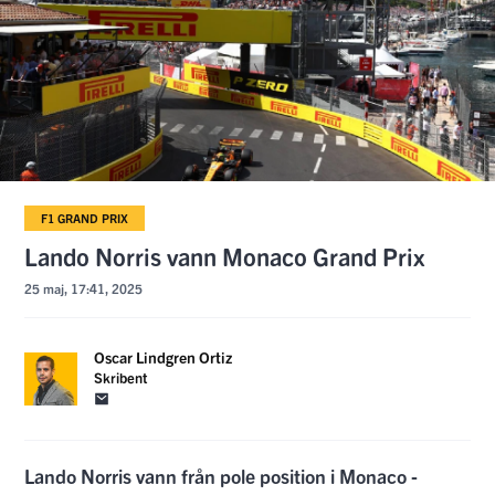
F1 GRAND PRIX
Lando Norris vann Monaco Grand Prix
25 maj, 17:41, 2025
Oscar Lindgren Ortiz
Skribent
Lando Norris vann från pole position i Monaco -