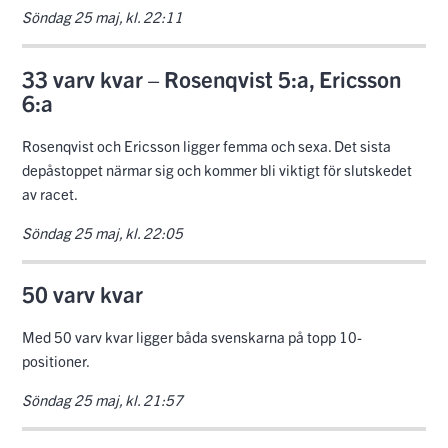
Söndag 25 maj, kl. 22:11
33 varv kvar – Rosenqvist 5:a, Ericsson
6:a
Rosenqvist och Ericsson ligger femma och sexa. Det sista
depåstoppet närmar sig och kommer bli viktigt för slutskedet
av racet.
Söndag 25 maj, kl. 22:05
50 varv kvar
Med 50 varv kvar ligger båda svenskarna på topp 10-
positioner.
Söndag 25 maj, kl. 21:57