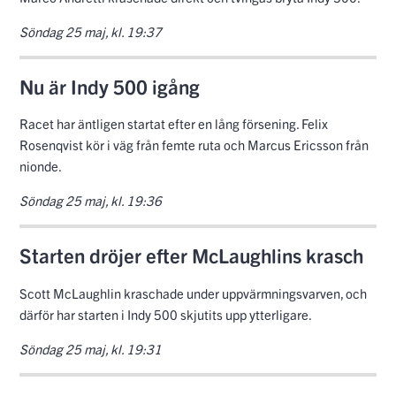
Söndag 25 maj, kl. 19:37
Nu är Indy 500 igång
Racet har äntligen startat efter en lång försening. Felix
Rosenqvist kör i väg från femte ruta och Marcus Ericsson från
nionde.
Söndag 25 maj, kl. 19:36
Starten dröjer efter McLaughlins krasch
Scott McLaughlin kraschade under uppvärmningsvarven, och
därför har starten i Indy 500 skjutits upp ytterligare.
Söndag 25 maj, kl. 19:31