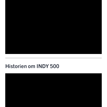
Historien om INDY 500