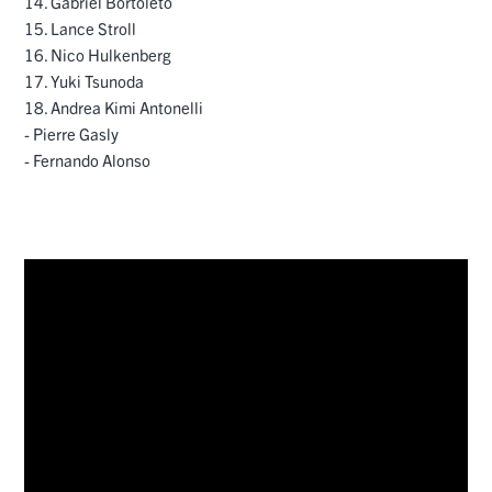
14. Gabriel Bortoleto
15. Lance Stroll
16. Nico Hulkenberg
17. Yuki Tsunoda
18. Andrea Kimi Antonelli
- Pierre Gasly
- Fernando Alonso