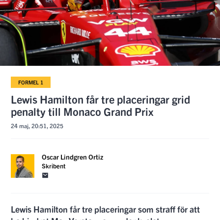
FORMEL 1
Lewis Hamilton får tre placeringar grid
penalty till Monaco Grand Prix
24 maj, 20:51, 2025
Oscar Lindgren Ortiz
Skribent
Lewis Hamilton får tre placeringar som straff för att